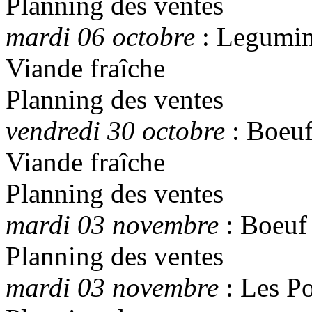
Planning des ventes
mardi 06 octobre
: Legumine
Viande fraîche
Planning des ventes
vendredi 30 octobre
: Boeu
Viande fraîche
Planning des ventes
mardi 03 novembre
: Boeuf
Planning des ventes
mardi 03 novembre
: Les P