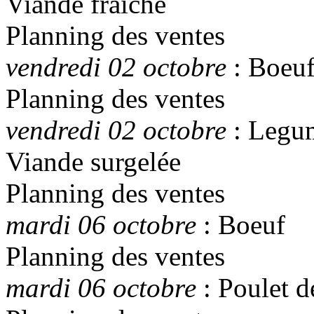
Viande fraîche
Planning des ventes
vendredi 02 octobre
: Boeu
Planning des ventes
vendredi 02 octobre
: Legum
Viande surgelée
Planning des ventes
mardi 06 octobre
: Boeuf
Planning des ventes
mardi 06 octobre
: Poulet d