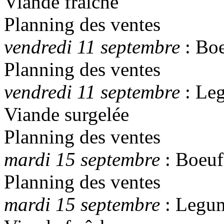
Viande fraîche
Planning des ventes
vendredi 11 septembre
: Bo
Planning des ventes
vendredi 11 septembre
: Leg
Viande surgelée
Planning des ventes
mardi 15 septembre
: Boeuf
Planning des ventes
mardi 15 septembre
: Legum