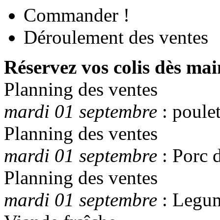
Commander !
Déroulement des ventes
Réservez vos colis dès mai
Planning des ventes
mardi 01 septembre
: poule
Planning des ventes
mardi 01 septembre
: Porc d
Planning des ventes
mardi 01 septembre
: Legum