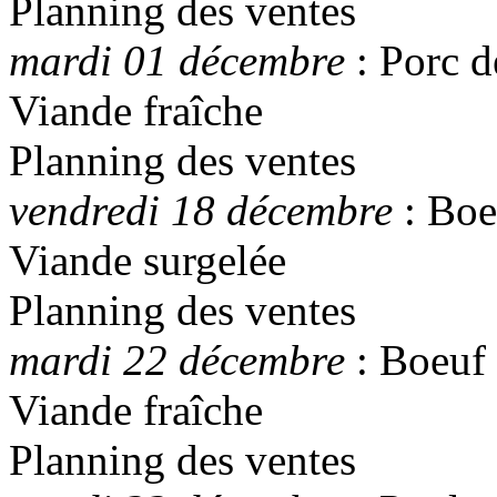
Planning des ventes
mardi 01 décembre
: Porc d
Viande fraîche
Planning des ventes
vendredi 18 décembre
: Boe
Viande surgelée
Planning des ventes
mardi 22 décembre
: Boeuf
Viande fraîche
Planning des ventes