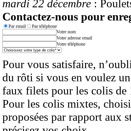
mardi 22 décembre
: Poulet
Contactez-nous pour enre
Par email
Par téléphone
Votre nom
Votre adresse email
Votre téléphone
Pour vous satisfaire, n’oubl
du rôti si vous en voulez un
faux filets pour les colis de
Pour les colis mixtes, chois
proposées par rapport aux st
précisez vos choix.